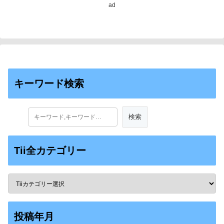
ad
キーワード検索
Tii全カテゴリー
投稿年月