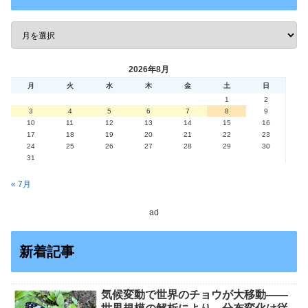
2026年8月
月
火
水
木
金
土
日
1
2
3
4
5
6
7
8
9
10
11
12
13
14
15
16
17
18
19
20
21
22
23
24
25
26
27
28
29
30
31
« 7月
ad
新着記事
気候変動で世界のチョウが大移動――