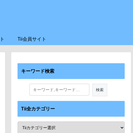
ト
Tii会員サイト
キーワード検索
Tii全カテゴリー