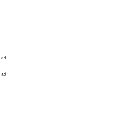
ad
ad