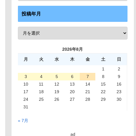
投稿年月
2026年8月
月
火
水
木
金
土
日
1
2
3
4
5
6
7
8
9
10
11
12
13
14
15
16
17
18
19
20
21
22
23
24
25
26
27
28
29
30
31
« 7月
ad