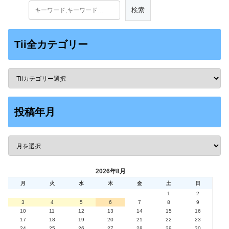
Tii全カテゴリー
投稿年月
2026年8月
月
火
水
木
金
土
日
1
2
3
4
5
6
7
8
9
10
11
12
13
14
15
16
17
18
19
20
21
22
23
24
25
26
27
28
29
30