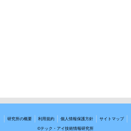
研究所の概要
利用規約
個人情報保護方針
サイトマップ
©テック・アイ技術情報研究所