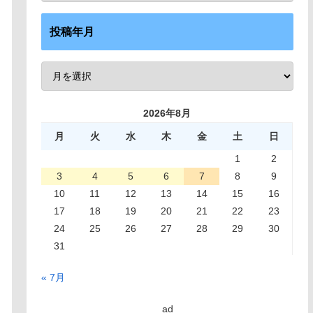
投稿年月
2026年8月
月
火
水
木
金
土
日
1
2
3
4
5
6
7
8
9
10
11
12
13
14
15
16
17
18
19
20
21
22
23
24
25
26
27
28
29
30
31
« 7月
ad