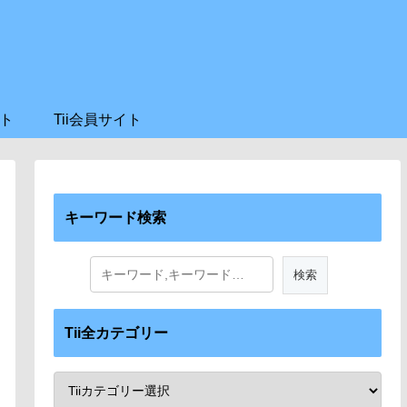
ト
Tii会員サイト
キーワード検索
Tii全カテゴリー