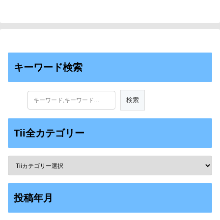
キーワード検索
Tii全カテゴリー
投稿年月