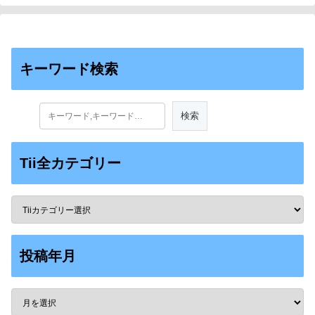
キーワード検索
Tii全カテゴリー
投稿年月