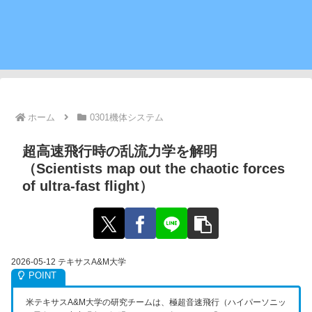
ホーム
0301機体システム
超高速飛行時の乱流力学を解明
（Scientists map out the chaotic forces
of ultra-fast flight）
2026-05-12 テキサスA&M大学
米テキサスA&M大学の研究チームは、極超音速飛行（ハイパーソニッ