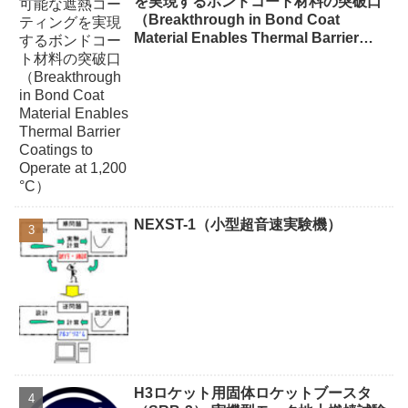
を実現するボンドコート材料の突破口
（Breakthrough in Bond Coat
Material Enables Thermal Barrier
Coatings to Operate at 1,200 °C）
NEXST-1（小型超音速実験機）
H3ロケット用固体ロケットブースタ