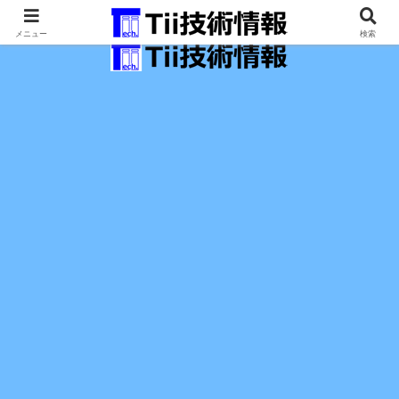
最新の科学技術の情報インフラ。
メニュー
検索