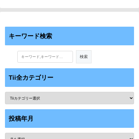
キーワード検索
Tii全カテゴリー
投稿年月