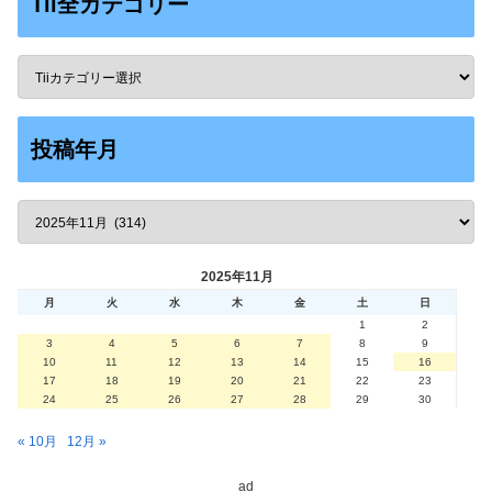
Tii全カテゴリー
投稿年月
2025年11月
月
火
水
木
金
土
日
1
2
3
4
5
6
7
8
9
10
11
12
13
14
15
16
17
18
19
20
21
22
23
24
25
26
27
28
29
30
« 10月
12月 »
ad