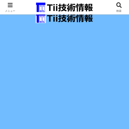
最新の科学技術の情報インフラ。
メニュー
検索