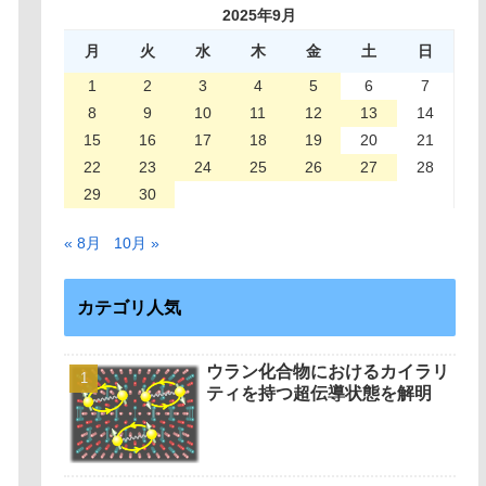
2025年9月
月
火
水
木
金
土
日
1
2
3
4
5
6
7
8
9
10
11
12
13
14
15
16
17
18
19
20
21
22
23
24
25
26
27
28
29
30
« 8月
10月 »
カテゴリ人気
ウラン化合物におけるカイラリ
ティを持つ超伝導状態を解明