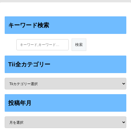
キーワード検索
Tii全カテゴリー
投稿年月