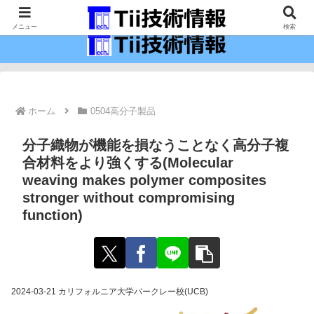
最新の科学技術の情報インフラ。
メニュー
検索
ホーム
0504高分子製品
分子織物が機能を損なうことなく高分子複
合材料をより強くする(Molecular
weaving makes polymer composites
stronger without compromising
function)
2024-03-21 カリフォルニア大学バークレー校(UCB)