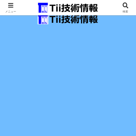
最新の科学技術の情報インフラ。
メニュー
検索