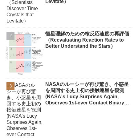
Levitate）
恒星理解のための核反応速度の再評価
（Reevaluating Reaction Rates to
Better Understand the Stars）
NASAのルーシーが再び驚き、小惑星
を周回する史上初の接触連星を観測
(NASA's Lucy Surprises Again,
Observes 1st-ever Contact Binary
Orbiting Asteroid)