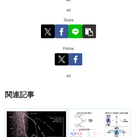
ad
Share
Follow
ad
関連記事