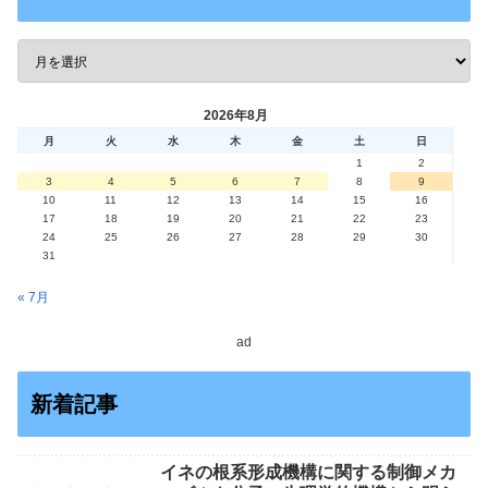
2026年8月
月
火
水
木
金
土
日
1
2
3
4
5
6
7
8
9
10
11
12
13
14
15
16
17
18
19
20
21
22
23
24
25
26
27
28
29
30
31
« 7月
ad
新着記事
イネの根系形成機構に関する制御メカ