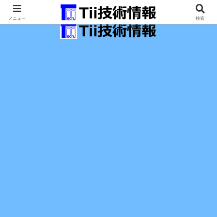
最新の科学技術の情報インフラ。
メニュー
検索