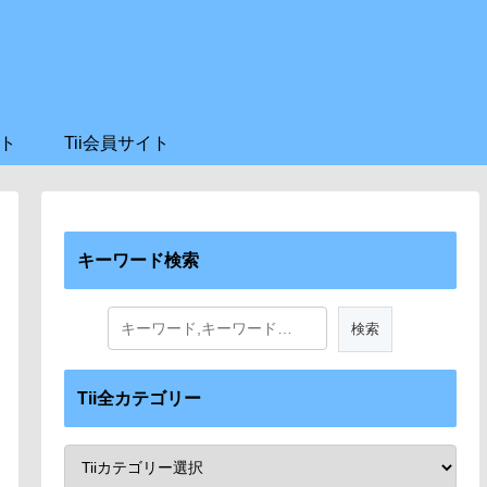
ト
Tii会員サイト
キーワード検索
Tii全カテゴリー