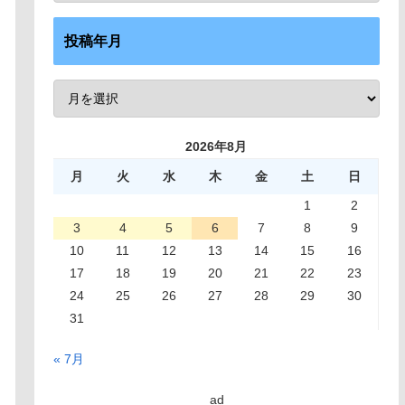
投稿年月
2026年8月
月
火
水
木
金
土
日
1
2
3
4
5
6
7
8
9
10
11
12
13
14
15
16
17
18
19
20
21
22
23
24
25
26
27
28
29
30
31
« 7月
ad