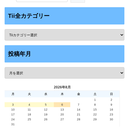
Tii全カテゴリー
投稿年月
2026年8月
月
火
水
木
金
土
日
1
2
3
4
5
6
7
8
9
10
11
12
13
14
15
16
17
18
19
20
21
22
23
24
25
26
27
28
29
30
31