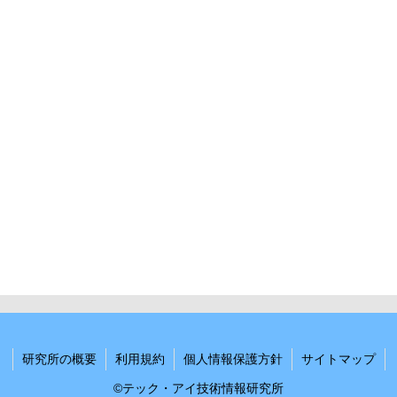
研究所の概要
利用規約
個人情報保護方針
サイトマップ
©テック・アイ技術情報研究所