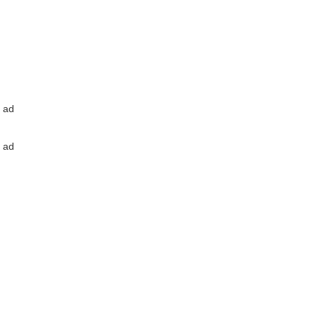
ad
ad