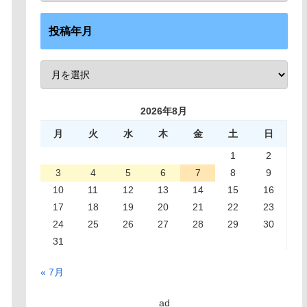
投稿年月
2026年8月
月
火
水
木
金
土
日
1
2
3
4
5
6
7
8
9
10
11
12
13
14
15
16
17
18
19
20
21
22
23
24
25
26
27
28
29
30
31
« 7月
ad