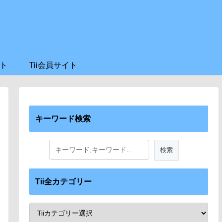
ト
Tii会員サイト
キーワード検索
Tii全カテゴリー