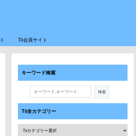
ト
Tii会員サイト
キーワード検索
Tii全カテゴリー