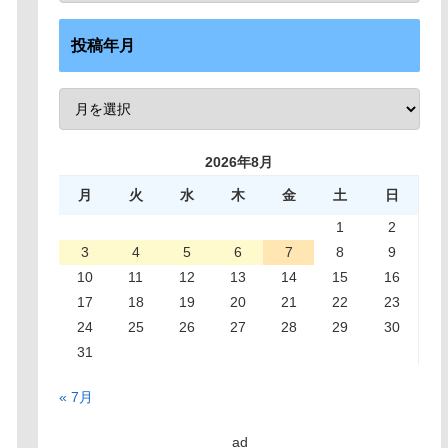
投稿年月
2026年8月
月
火
水
木
金
土
日
1
2
3
4
5
6
7
8
9
10
11
12
13
14
15
16
17
18
19
20
21
22
23
24
25
26
27
28
29
30
31
« 7月
ad