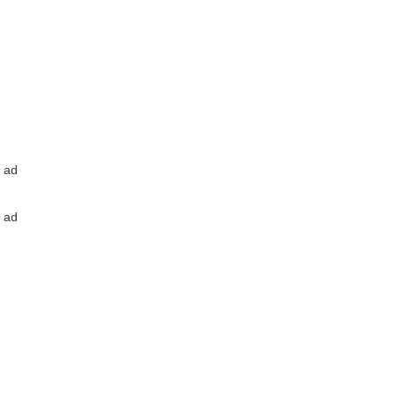
ad
ad