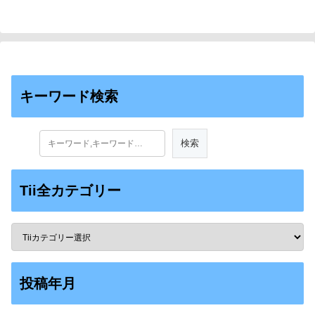
キーワード検索
Tii全カテゴリー
投稿年月