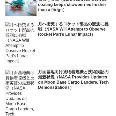
coating keeps strawberries fresher
than a fridge）
月へ衝突するロケット部品の観測に挑
戦（NASA Will Attempt to Observe
Rocket Part’s Lunar Impact）
月面基地向け貨物着陸機と技術実証の
最新状況（NASA Provides Updates
on Moon Base Cargo Landers, Tech
Demonstrations）