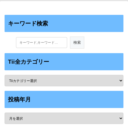
キーワード検索
Tii全カテゴリー
投稿年月