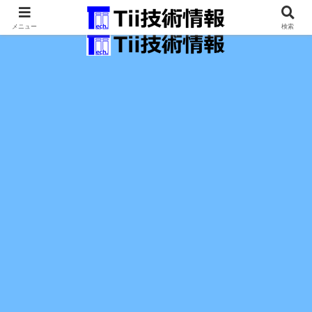
最新の科学技術の情報インフラ。
メニュー
検索