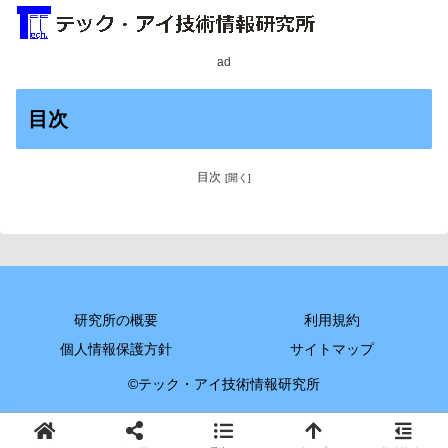
ad
目次
目次
研究所の概要
利用規約
個人情報保護方針
サイトマップ
©テック・アイ技術情報研究所