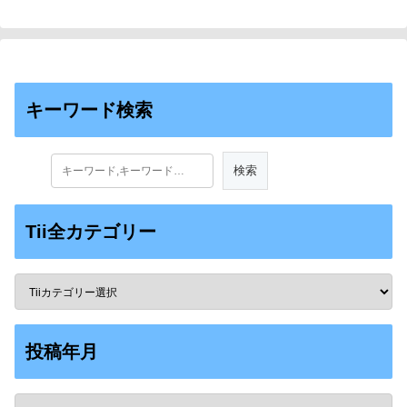
キーワード検索
Tii全カテゴリー
投稿年月