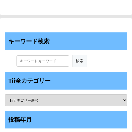
キーワード検索
Tii全カテゴリー
投稿年月