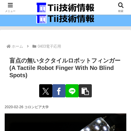
最新の科学技術の情報インフラ。
メニュー
検索
ホーム
0403電子応用
盲点の無いタクタイルロボットフィンガー
(A Tactile Robot Finger With No Blind
Spots)
2020-02-26 コロンビア大学