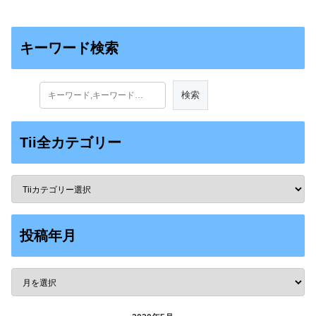
キーワード検索
Tii全カテゴリー
投稿年月