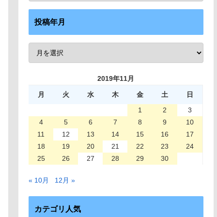
投稿年月
2019年11月
月
火
水
木
金
土
日
1
2
3
4
5
6
7
8
9
10
11
12
13
14
15
16
17
18
19
20
21
22
23
24
25
26
27
28
29
30
« 10月
12月 »
カテゴリ人気