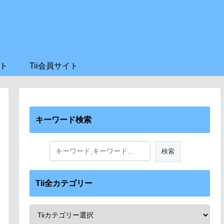
ト
Tii会員サイト
キーワード検索
Tii全カテゴリー