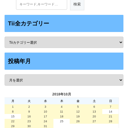
Tii全カテゴリー
投稿年月
2018年10月
月
火
水
木
金
土
日
1
2
3
4
5
6
7
8
9
10
11
12
13
14
15
16
17
18
19
20
21
22
23
24
25
26
27
28
29
30
31