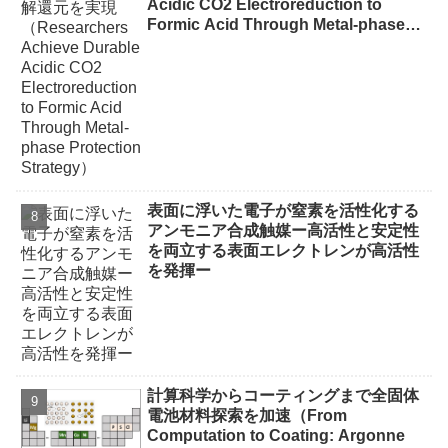
Acidic CO2 Electroreduction to
Formic Acid Through Metal-phase
Protection Strategy）
表面に浮いた電子が窒素を活性化する
アンモニア合成触媒ー高活性と安定性
を両立する表面エレクトレンが高活性
を発揮ー
計算科学からコーティングまで全固体
電池材料探索を加速（From
Computation to Coating: Argonne