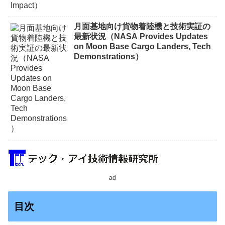
月面基地向け貨物着陸機と技術実証の
最新状況（NASA Provides Updates
on Moon Base Cargo Landers, Tech
Demonstrations）
ad
目次