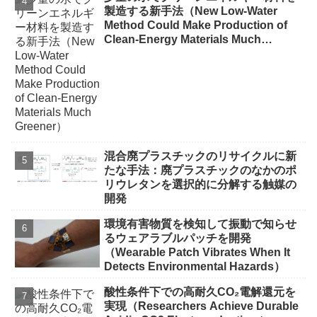
製造する新手法（New Low-Water
Method Could Make Production of
Clean-Energy Materials Much
Greener）
混合廃プラスチックのリサイクルに新
たな手法：廃プラスチックのなかのポ
リウレタンを選択的に分解する触媒の
開発
環境有害物質を検知して振動で知らせ
るウェアラブルパッチを開発
（Wearable Patch Vibrates When It
Detects Environmental Hazards）
酸性条件下での高耐久CO₂電解還元を
実現（Researchers Achieve Durable