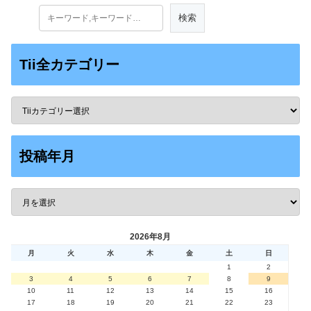
Tii全カテゴリー
投稿年月
2026年8月
月
火
水
木
金
土
日
1
2
3
4
5
6
7
8
9
10
11
12
13
14
15
16
17
18
19
20
21
22
23