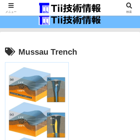
最新の科学技術の情報インフラ。
メニュー
検索
Mussau Trench