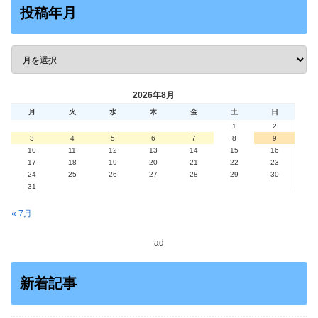
投稿年月
2026年8月
月
火
水
木
金
土
日
1
2
3
4
5
6
7
8
9
10
11
12
13
14
15
16
17
18
19
20
21
22
23
24
25
26
27
28
29
30
31
« 7月
ad
新着記事