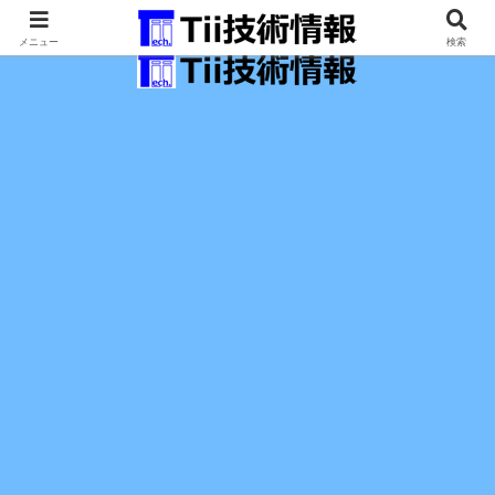
最新の科学技術の情報インフラ。
メニュー
検索