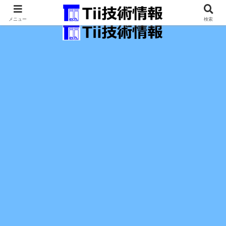
最新の科学技術の情報インフラ。
メニュー
検索