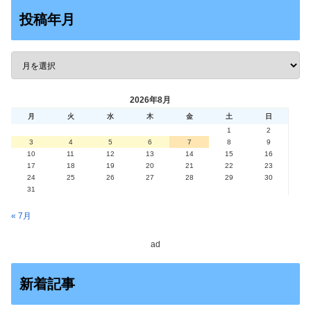
投稿年月
2026年8月
月
火
水
木
金
土
日
1
2
3
4
5
6
7
8
9
10
11
12
13
14
15
16
17
18
19
20
21
22
23
24
25
26
27
28
29
30
31
« 7月
ad
新着記事