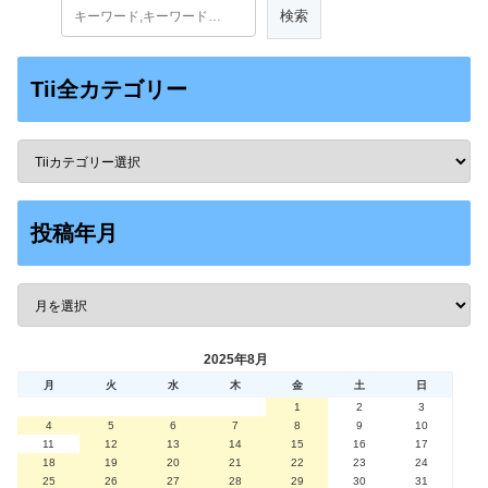
Tii全カテゴリー
投稿年月
2025年8月
月
火
水
木
金
土
日
1
2
3
4
5
6
7
8
9
10
11
12
13
14
15
16
17
18
19
20
21
22
23
24
25
26
27
28
29
30
31