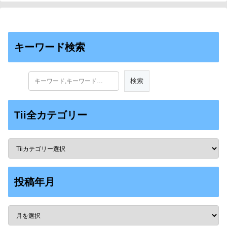
キーワード検索
Tii全カテゴリー
投稿年月