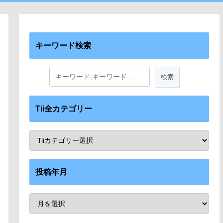
キーワード検索
Tii全カテゴリー
投稿年月