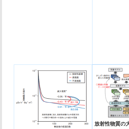
放射性物質の