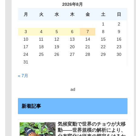
2026年8月
月
火
水
木
金
土
日
1
2
3
4
5
6
7
8
9
10
11
12
13
14
15
16
17
18
19
20
21
22
23
24
25
26
27
28
29
30
31
« 7月
ad
新着記事
気候変動で世界のチョウが大移
動――世界規模の解析により、