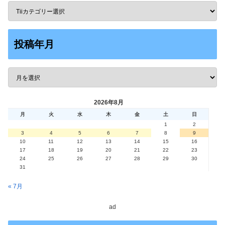
投稿年月
2026年8月
月
火
水
木
金
土
日
1
2
3
4
5
6
7
8
9
10
11
12
13
14
15
16
17
18
19
20
21
22
23
24
25
26
27
28
29
30
31
« 7月
ad