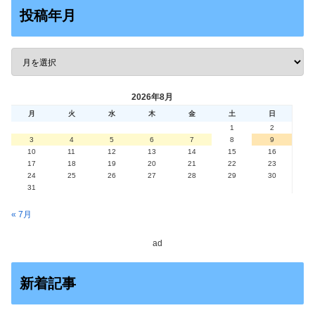
投稿年月
2026年8月
月
火
水
木
金
土
日
1
2
3
4
5
6
7
8
9
10
11
12
13
14
15
16
17
18
19
20
21
22
23
24
25
26
27
28
29
30
31
« 7月
ad
新着記事