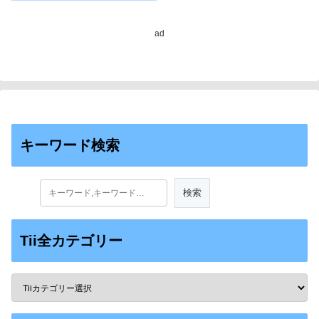
ad
キーワード検索
Tii全カテゴリー