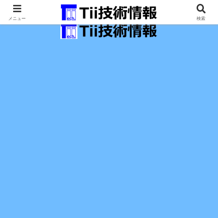
最新の科学技術の情報インフラ。
メニュー
検索