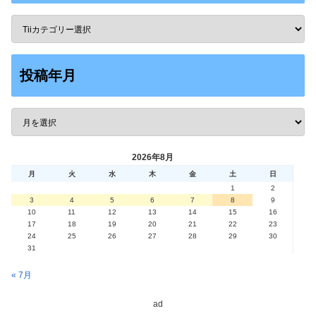
投稿年月
2026年8月
月
火
水
木
金
土
日
1
2
3
4
5
6
7
8
9
10
11
12
13
14
15
16
17
18
19
20
21
22
23
24
25
26
27
28
29
30
31
« 7月
ad