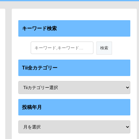
キーワード検索
Tii全カテゴリー
投稿年月