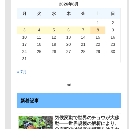
2026年8月
月
火
水
木
金
土
日
1
2
3
4
5
6
7
8
9
10
11
12
13
14
15
16
17
18
19
20
21
22
23
24
25
26
27
28
29
30
31
« 7月
ad
新着記事
気候変動で世界のチョウが大移
動――世界規模の解析により、