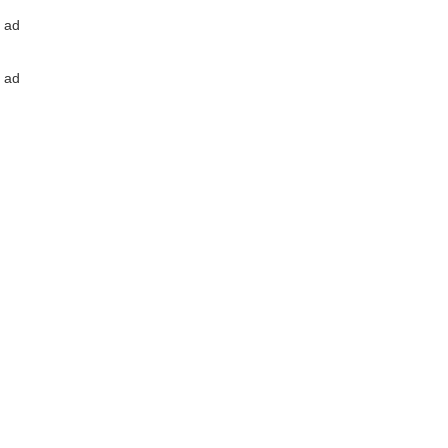
ad
ad