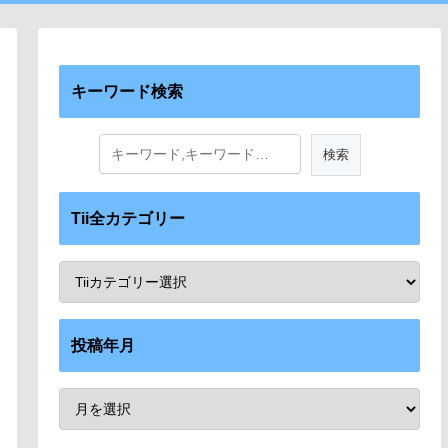
キーワード検索
Tii全カテゴリー
投稿年月