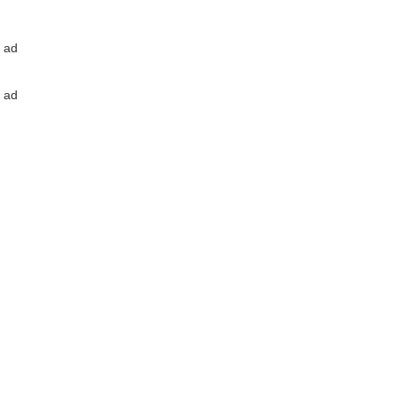
ad
ad