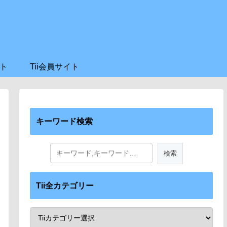
ト
Tii会員サイト
キーワード検索
Tii全カテゴリー