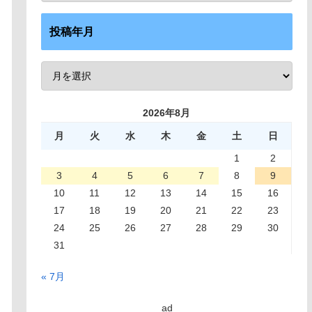
投稿年月
2026年8月
月
火
水
木
金
土
日
1
2
3
4
5
6
7
8
9
10
11
12
13
14
15
16
17
18
19
20
21
22
23
24
25
26
27
28
29
30
31
« 7月
ad