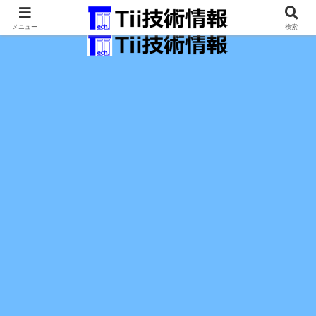
最新の科学技術の情報インフラ。
メニュー
検索