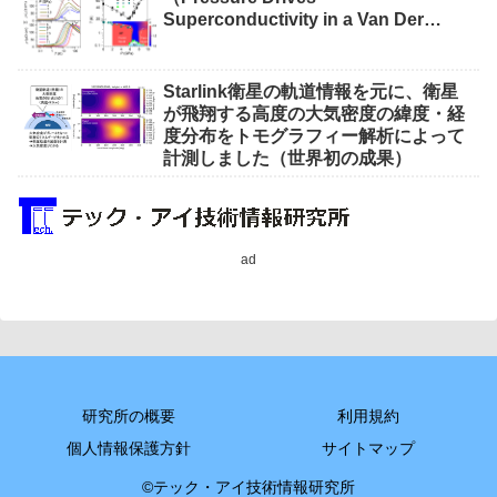
Superconductivity in a Van Der
Waals Heavy-Fermion Metal CeSiI）
Starlink衛星の軌道情報を元に、衛星
が飛翔する高度の大気密度の緯度・経
度分布をトモグラフィー解析によって
計測しました（世界初の成果）
ad
研究所の概要
利用規約
個人情報保護方針
サイトマップ
©テック・アイ技術情報研究所