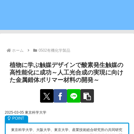
ホーム
0502有機化学製品
植物に学ぶ触媒デザインで酸素発生触媒の
高性能化に成功～人工光合成の実現に向け
た金属錯体ポリマー材料の開発～
2025-03-05 東京科学大学
東京科学大学、大阪大学、東京大学、産業技術総合研究所の共同研究