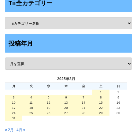
Tii全カテゴリー
投稿年月
2025年3月
月
火
水
木
金
土
日
1
2
3
4
5
6
7
8
9
10
11
12
13
14
15
16
17
18
19
20
21
22
23
24
25
26
27
28
29
30
31
« 2月
4月 »