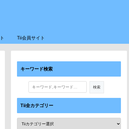
ト
Tii会員サイト
キーワード検索
Tii全カテゴリー