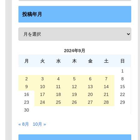
投稿年月
2024年9月
月
火
水
木
金
土
日
1
2
3
4
5
6
7
8
9
10
11
12
13
14
15
16
17
18
19
20
21
22
23
24
25
26
27
28
29
30
« 8月
10月 »