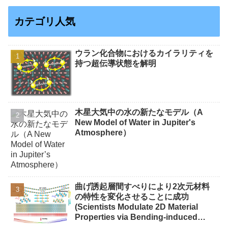
カテゴリ人気
ウラン化合物におけるカイラリティを
持つ超伝導状態を解明
木星大気中の水の新たなモデル（A
New Model of Water in Jupiter's
Atmosphere）
曲げ誘起層間すべりにより2次元材料
の特性を変化させることに成功
(Scientists Modulate 2D Material
Properties via Bending-induced
Interlayer Sliding)