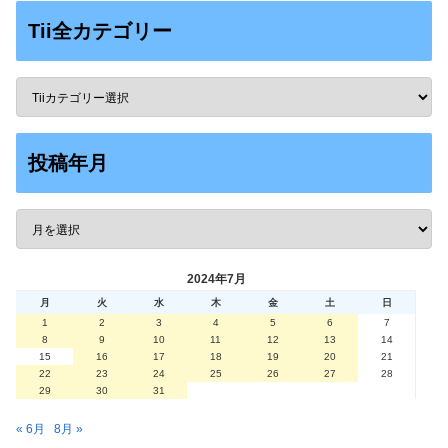
Tii全カテゴリー
投稿年月
2024年7月
月
火
水
木
金
土
日
1
2
3
4
5
6
7
8
9
10
11
12
13
14
15
16
17
18
19
20
21
22
23
24
25
26
27
28
29
30
31
« 6月
8月 »