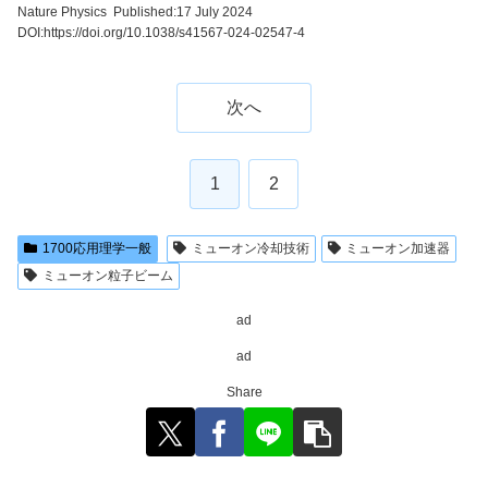
Nature Physics Published:17 July 2024
DOI:
https://doi.org/10.1038/s41567-024-02547-4
次へ
1
2
1700応用理学一般
ミューオン冷却技術
ミューオン加速器
ミューオン粒子ビーム
ad
ad
Share