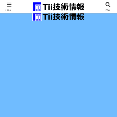
最新の科学技術の情報インフラ。
メニュー
検索