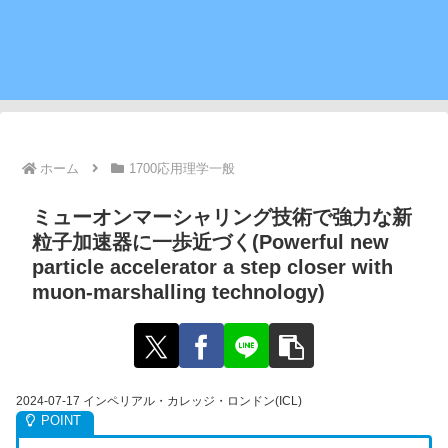
ホーム
1700応用理学一般
ミューオンマーシャリング技術で強力な新
粒子加速器に一歩近づく(Powerful new
particle accelerator a step closer with
muon-marshalling technology)
2024-07-17 インペリアル・カレッジ・ロンドン(ICL)