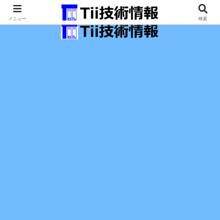
最新の科学技術の情報インフラ。
メニュー
検索