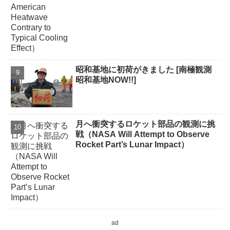
昭和基地に初荷がきました [南極観測
昭和基地NOW!!]
月へ衝突するロケット部品の観測に挑
戦（NASA Will Attempt to Observe
Rocket Part’s Lunar Impact）
ad