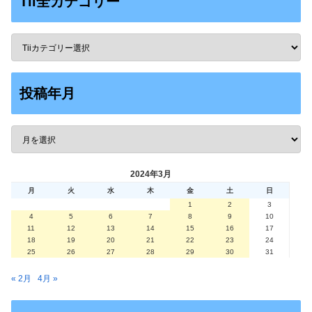
Tii全カテゴリー
投稿年月
2024年3月
月
火
水
木
金
土
日
1
2
3
4
5
6
7
8
9
10
11
12
13
14
15
16
17
18
19
20
21
22
23
24
25
26
27
28
29
30
31
« 2月
4月 »