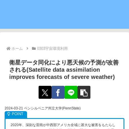
ホーム
0303宇宙環境利用
衛星データ同化により悪天候の予測が改善
される(Satellite data assimilation
improves forecasts of severe weather)
2024-03-21 ペンシルベニア州立大学(PennState)
2020年、深刻な雷雨が中西部アメリカ全域に甚大な被害をもたらし