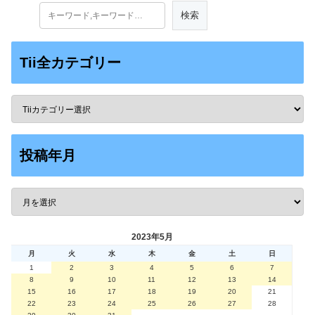
Tii全カテゴリー
投稿年月
2023年5月
月
火
水
木
金
土
日
1
2
3
4
5
6
7
8
9
10
11
12
13
14
15
16
17
18
19
20
21
22
23
24
25
26
27
28