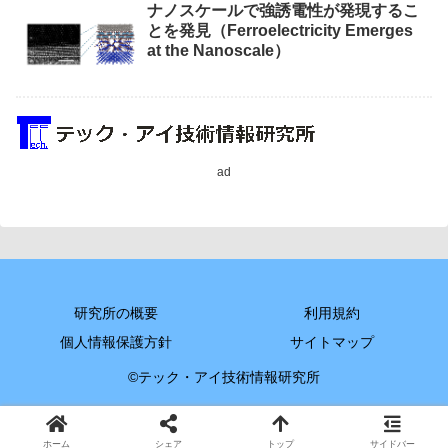
ナノスケールで強誘電性が発現するこ
とを発見（Ferroelectricity Emerges
at the Nanoscale）
ad
研究所の概要
利用規約
個人情報保護方針
サイトマップ
©テック・アイ技術情報研究所
ホーム
シェア
トップ
サイドバー