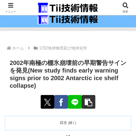
最新の科学技術の情報インフラ。
メニュー
検索
ホーム
1702地球物理及び地球化学
2002年南極の棚氷崩壊前の早期警告サイン
を発見(New study finds early warning
signs prior to 2002 Antarctic ice shelf
collapse)
目次