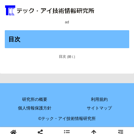
ad
目次
目次
研究所の概要
利用規約
個人情報保護方針
サイトマップ
©テック・アイ技術情報研究所