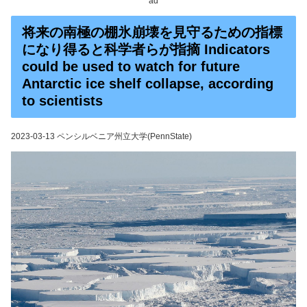
ad
将来の南極の棚氷崩壊を見守るための指標
になり得ると科学者らが指摘 Indicators
could be used to watch for future
Antarctic ice shelf collapse, according
to scientists
2023-03-13 ペンシルベニア州立大学(PennState)