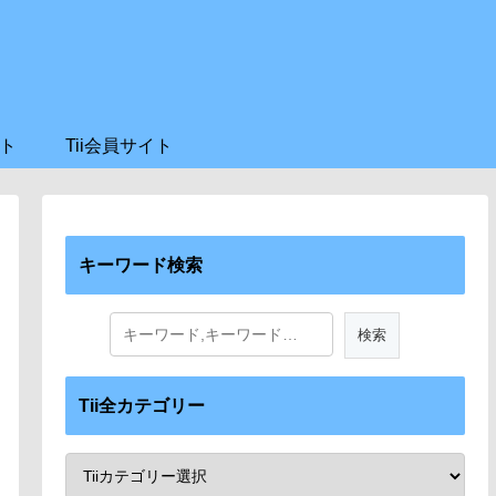
ト
Tii会員サイト
キーワード検索
Tii全カテゴリー