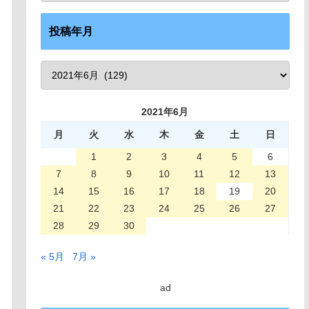
投稿年月
2021年6月
月
火
水
木
金
土
日
1
2
3
4
5
6
7
8
9
10
11
12
13
14
15
16
17
18
19
20
21
22
23
24
25
26
27
28
29
30
« 5月
7月 »
ad