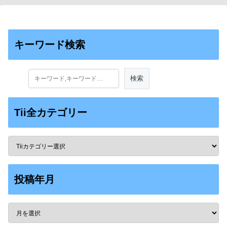
キーワード検索
Tii全カテゴリー
投稿年月