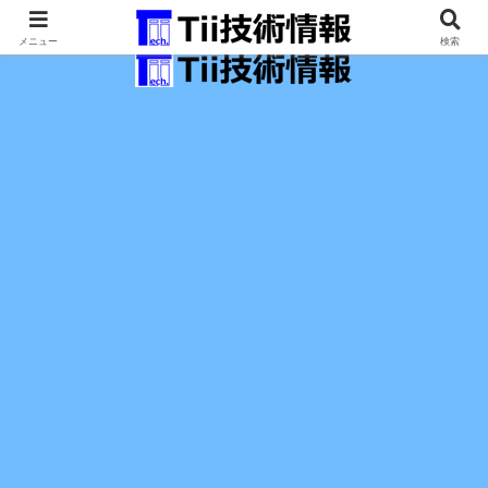
最新の科学技術の情報インフラ。
メニュー
検索