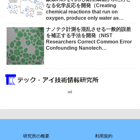
なる化学反応を開発（Creating
chemical reactions that run on
oxygen, produce only water as
waste）
ナノテク計測を混乱させる一般的誤差
を補正する手法を開発（NIST
Researchers Correct Common Error
Confounding Nanotech
Measurements）
ad
研究所の概要
利用規約