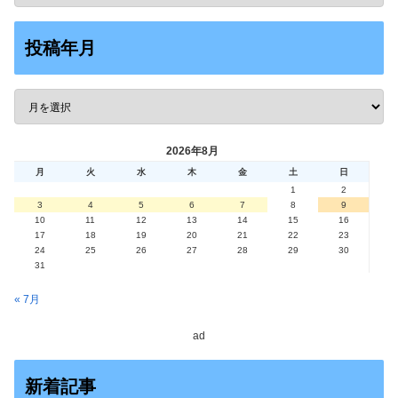
投稿年月
2026年8月
月
火
水
木
金
土
日
1
2
3
4
5
6
7
8
9
10
11
12
13
14
15
16
17
18
19
20
21
22
23
24
25
26
27
28
29
30
31
« 7月
ad
新着記事