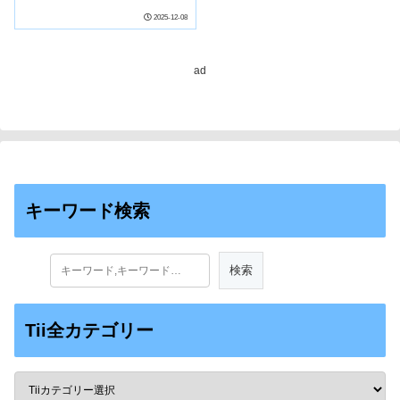
2025-12-08
ad
キーワード検索
Tii全カテゴリー