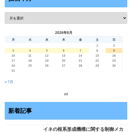
2026年8月
月
火
水
木
金
土
日
1
2
3
4
5
6
7
8
9
10
11
12
13
14
15
16
17
18
19
20
21
22
23
24
25
26
27
28
29
30
31
« 7月
ad
新着記事
イネの根系形成機構に関する制御メカ