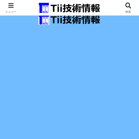
最新の科学技術の情報インフラ。
メニュー
検索