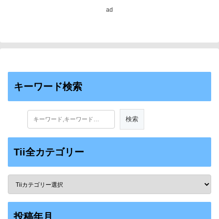
ad
キーワード検索
Tii全カテゴリー
投稿年月