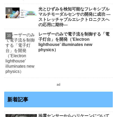
光とひずみを検知可能なフレキシブル
マルチモーダルセンサの開発に成功 ―
ストレッチャブルエレクトロニクスへ
の応用に期待―
レーザーのみで電子流を制御する「電
子灯台」を開発（’Electron
lighthouse’ illuminates new
physics）
ad
新着記事
地震センサーからハリケーンについて