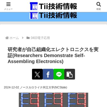
最新の科学技術の情報インフラ。
メニュー
検索
ホーム
0403電子応用
研究者が自己組織化エレクトロニクスを実
証(Researchers Demonstrate Self-
Assembling Electronics)
2024-12-02 ノースカロライナ州立大学(NCState)