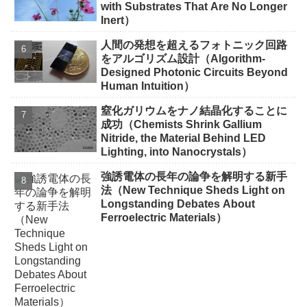
with Substrates That Are No Longer
Inert）
人間の発想を超えるフォトニック回路
をアルゴリズム設計（Algorithm-
Designed Photonic Circuits Beyond
Human Intuition）
窒化ガリウムをナノ結晶化することに
成功（Chemists Shrink Gallium
Nitride, the Material Behind LED
Lighting, into Nanocrystals）
強誘電体の長年の論争を解明する新手
法（New Technique Sheds Light on
Longstanding Debates About
Ferroelectric Materials）