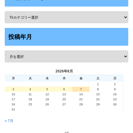
投稿年月
2026年8月
月
火
水
木
金
土
日
1
2
3
4
5
6
7
8
9
10
11
12
13
14
15
16
17
18
19
20
21
22
23
24
25
26
27
28
29
30
31
« 7月